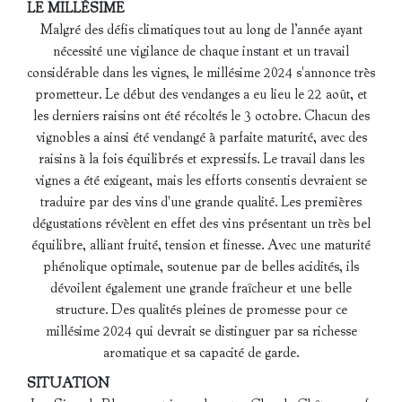
LE MILLÉSIME
Malgré des défis climatiques tout au long de l’année ayant
nécessité une vigilance de chaque instant et un travail
considérable dans les vignes, le millésime 2024 s'annonce très
prometteur. Le début des vendanges a eu lieu le 22 août, et
les derniers raisins ont été récoltés le 3 octobre. Chacun des
vignobles a ainsi été vendangé à parfaite maturité, avec des
raisins à la fois équilibrés et expressifs. Le travail dans les
vignes a été exigeant, mais les efforts consentis devraient se
traduire par des vins d'une grande qualité. Les premières
dégustations révèlent en effet des vins présentant un très bel
équilibre, alliant fruité, tension et finesse. Avec une maturité
phénolique optimale, soutenue par de belles acidités, ils
dévoilent également une grande fraîcheur et une belle
structure. Des qualités pleines de promesse pour ce
millésime 2024 qui devrait se distinguer par sa richesse
aromatique et sa capacité de garde.
SITUATION