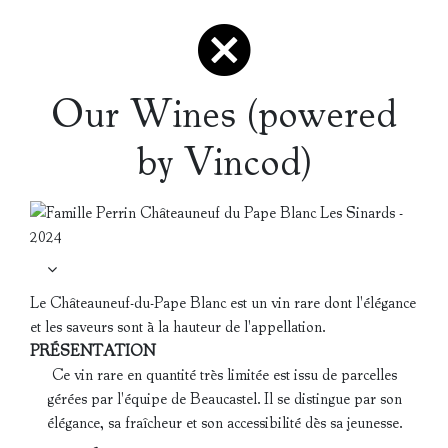
Our Wines (powered
by Vincod)
Le Châteauneuf-du-Pape Blanc est un vin rare dont l'élégance
et les saveurs sont à la hauteur de l'appellation.
PRÉSENTATION
Ce vin rare en quantité très limitée est issu de parcelles
gérées par l'équipe de Beaucastel. Il se distingue par son
élégance, sa fraîcheur et son accessibilité dès sa jeunesse.