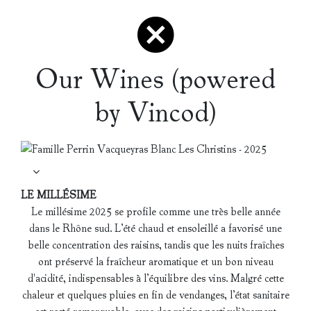
Our Wines (powered
by Vincod)
LE MILLÉSIME
Le millésime 2025 se profile comme une très belle année
dans le Rhône sud. L’été chaud et ensoleillé a favorisé une
belle concentration des raisins, tandis que les nuits fraîches
ont préservé la fraîcheur aromatique et un bon niveau
d'acidité, indispensables à l’équilibre des vins. Malgré cette
chaleur et quelques pluies en fin de vendanges, l’état sanitaire