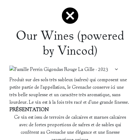
Our Wines (powered
by Vincod)
Produit sur des sols très sableux (safres) qui composent une
petite partie de l'appellation, le Grenache conserve ici une
très belle souplesse et un caractère très aromatique, sans
lourdeur. Le vin est à la fois très racé et d’une grande finesse.
PRÉSENTATION
Ce vin est issu de terroirs de calcaires et marnes calcaires
avec de fortes proportions de safres et de sables qui
confèrent au Grenache une élégance et une finesse
aromatique unique.