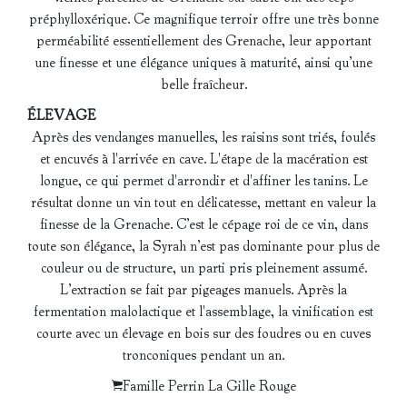
préphylloxérique. Ce magnifique terroir offre une très bonne
perméabilité essentiellement des Grenache, leur apportant
une finesse et une élégance uniques à maturité, ainsi qu’une
belle fraîcheur.
ÉLEVAGE
Après des vendanges manuelles, les raisins sont triés, foulés
et encuvés à l'arrivée en cave. L'étape de la macération est
longue, ce qui permet d'arrondir et d'affiner les tanins. Le
résultat donne un vin tout en délicatesse, mettant en valeur la
finesse de la Grenache. C’est le cépage roi de ce vin, dans
toute son élégance, la Syrah n’est pas dominante pour plus de
couleur ou de structure, un parti pris pleinement assumé.
L’extraction se fait par pigeages manuels. Après la
fermentation malolactique et l'assemblage, la vinification est
courte avec un élevage en bois sur des foudres ou en cuves
tronconiques pendant un an.
Famille Perrin La Gille Rouge