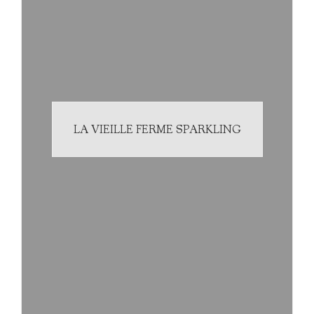
LA VIEILLE FERME SPARKLING