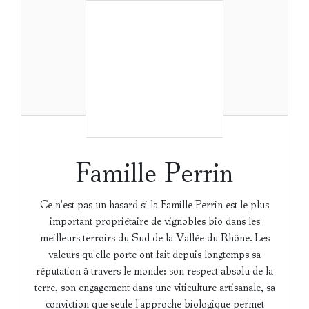
Famille Perrin
Ce n'est pas un hasard si la Famille Perrin est le plus
important propriétaire de vignobles bio dans les
meilleurs terroirs du Sud de la Vallée du Rhône. Les
valeurs qu'elle porte ont fait depuis longtemps sa
réputation à travers le monde: son respect absolu de la
terre, son engagement dans une viticulture artisanale, sa
conviction que seule l'approche biologique permet