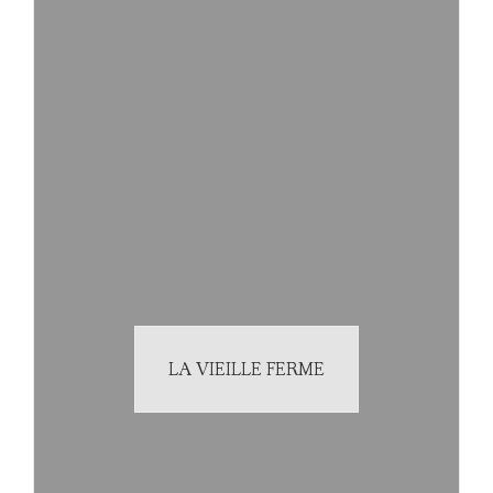
LA VIEILLE FERME