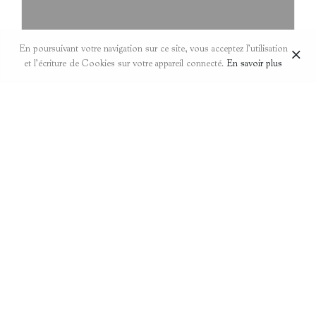
En poursuivant votre navigation sur ce site, vous acceptez l’utilisation
et l’écriture de Cookies sur votre appareil connecté.
En savoir plus