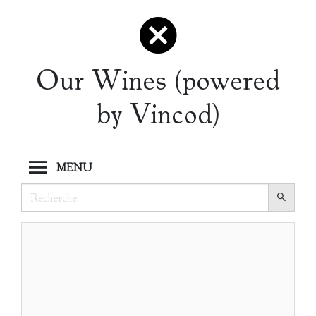
Our Wines (powered
by Vincod)
MENU