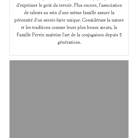
d’exprimer le goût du terroir. Plus encore, l'association
de talents au sein d'une même famille assure la
pérennité d'un savoir-faire unique. Considérant la nature
et les traditions comme leurs plus beaux atouts, la
Famille Perrin maitrise l'art de la conjugaison depuis 5
générations.