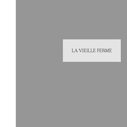
LA VIEILLE FERME